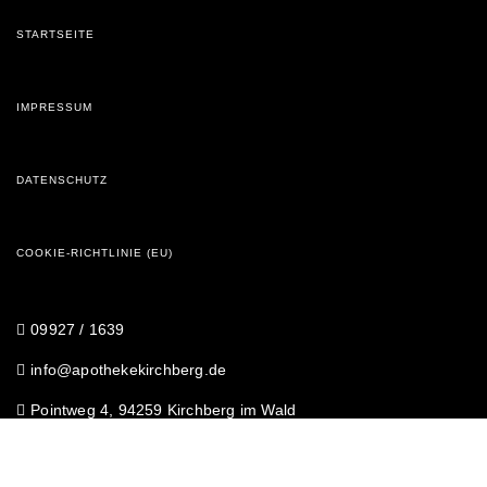
STARTSEITE
IMPRESSUM
DATENSCHUTZ
COOKIE-RICHTLINIE (EU)
09927 / 1639
info@apothekekirchberg.de
Pointweg 4, 94259 Kirchberg im Wald