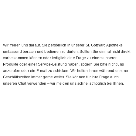
Wir freuen uns darauf, Sie persönlich in unserer St. Gotthard Apotheke
umfassend beraten und bedienen zu dürfen. Sollten Sie einmal nicht direkt
vorbeikommen können oder lediglich eine Frage zu einem unserer
Produkte oder einer Service-Leistung haben, zögern Sie bitte nicht uns
anzurufen oder ein E-mail zu schicken. Wir helfen Ihnen während unserer
Geschäftszeiten immer gerne weiter. Sie können für Ihre Frage auch
unseren Chat verwenden – wir melden uns schnellstmöglich bei Ihnen.